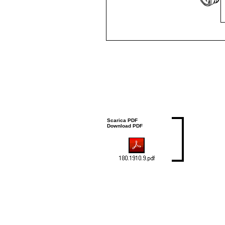
Scarica PDF
Download PDF