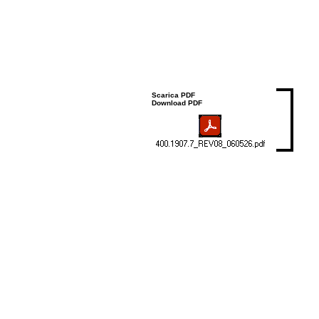
Scarica PDF
Download PDF