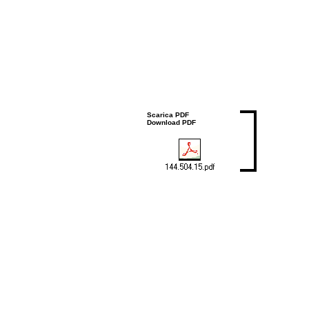
Scarica PDF
Download PDF