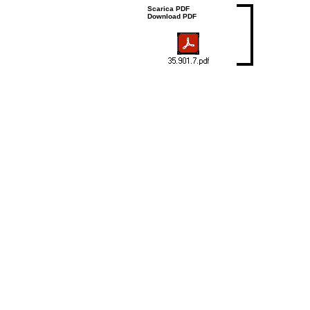
Scarica PDF
Download PDF