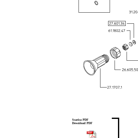
Scarica PDF
Download PDF