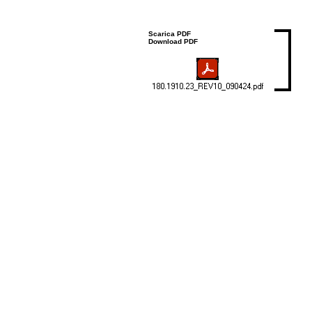
Scarica PDF
Download PDF