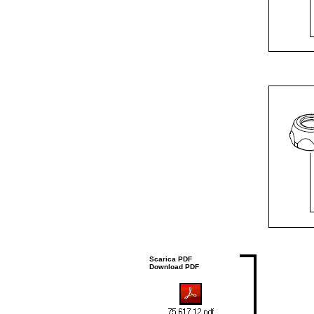
Scarica PDF
Download PDF